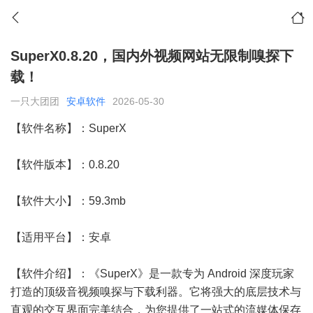
SuperX0.8.20，国内外视频网站无限制嗅探下
载！
一只大团团
安卓软件
2026-05-30
【软件名称】：SuperX
【软件版本】：0.8.20
【软件大小】：59.3mb
【适用平台】：安卓
【软件介绍】：《SuperX》是一款专为 Android 深度玩家
打造的顶级音视频嗅探与下载利器。它将强大的底层技术与
直观的交互界面完美结合，为您提供了一站式的流媒体保存