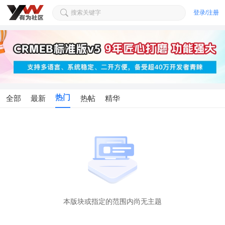
搜索关键字
登录/注册
热门
全部
最新
热帖
精华
本版块或指定的范围内尚无主题