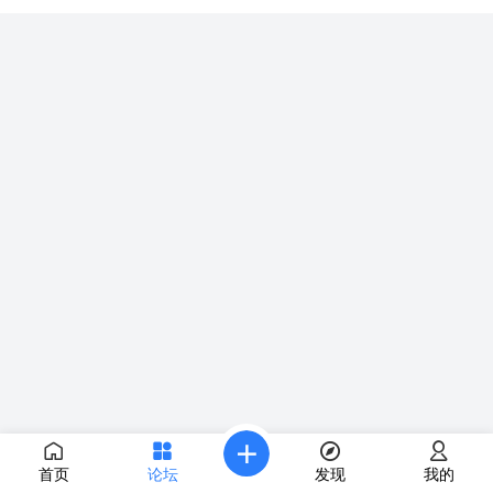
首页
论坛
发现
我的