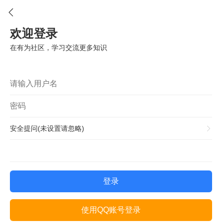
欢迎登录
在有为社区，学习交流更多知识
安全提问(未设置请忽略)
登录
使用QQ账号登录