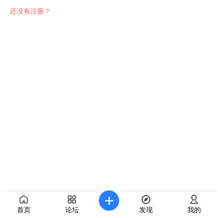
还没有注册？
首页
论坛
发现
我的