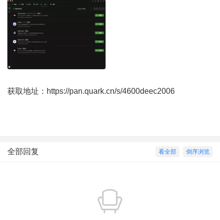
获取地址：
https://pan.quark.cn/s/4600deec2006
全部回复
看全部
倒序浏览