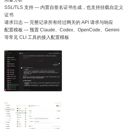
SSL/TLS 支持 — 内置自签名证书生成，也支持挂载自定义
证书
请求日志 — 完整记录所有经过网关的 API 请求与响应
配置模板 — 预置 Claude、Codex、OpenCode、Gemini
等常见 CLI 工具的接入配置模板