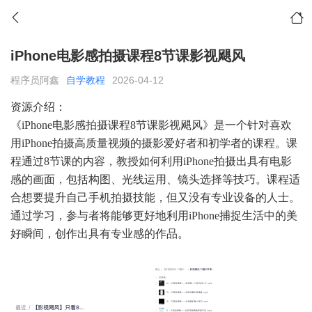
iPhone电影感拍摄课程8节课影视飓风
程序员阿鑫
自学教程
2026-04-12
资源介绍：
《iPhone电影感拍摄课程8节课影视飓风》是一个针对喜欢
用iPhone拍摄高质量视频的摄影爱好者和初学者的课程。课
程通过8节课的内容，教授如何利用iPhone拍摄出具有电影
感的画面，包括构图、光线运用、镜头选择等技巧。课程适
合想要提升自己手机拍摄技能，但又没有专业设备的人士。
通过学习，参与者将能够更好地利用iPhone捕捉生活中的美
好瞬间，创作出具有专业感的作品。