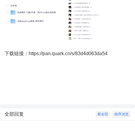
下载链接：
https://pan.quark.cn/s/83d4d063da54
全部回复
看全部
倒序浏览