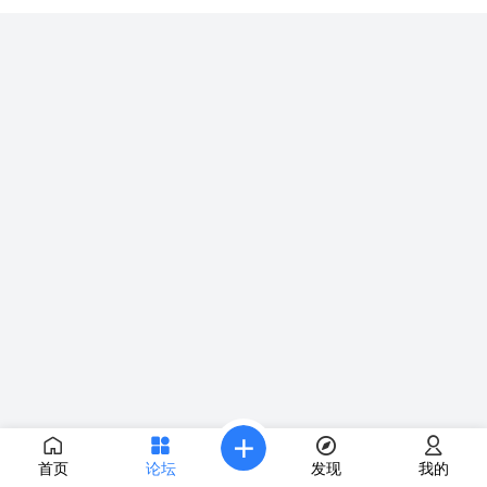
首页
论坛
发现
我的