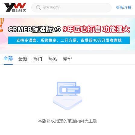
搜索关键字
登录/注册
全部
最新
热门
热帖
精华
本版块或指定的范围内尚无主题