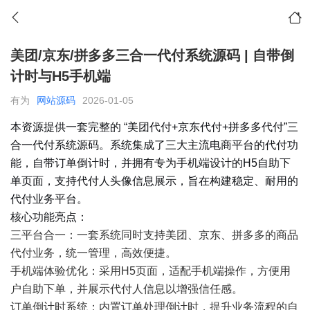
美团/京东/拼多多三合一代付系统源码 | 自带倒
计时与H5手机端
有为
网站源码
2026-01-05
本资源提供一套完整的 “美团代付+京东代付+拼多多代付”三
合一代付系统源码。系统集成了三大主流电商平台的代付功
能，自带订单倒计时，并拥有专为手机端设计的H5自助下
单页面，支持代付人头像信息展示，旨在构建稳定、耐用的
代付业务平台。
核心功能亮点：
三平台合一：一套系统同时支持美团、京东、拼多多的商品
代付业务，统一管理，高效便捷。
手机端体验优化：采用H5页面，适配手机端操作，方便用
户自助下单，并展示代付人信息以增强信任感。
订单倒计时系统：内置订单处理倒计时，提升业务流程的自