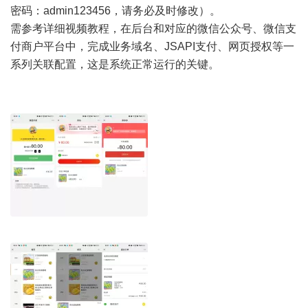
密码：admin123456，请务必及时修改）。
需参考详细视频教程，在后台和对应的微信公众号、微信支
付商户平台中，完成业务域名、JSAPI支付、网页授权等一
系列关联配置，这是系统正常运行的关键。