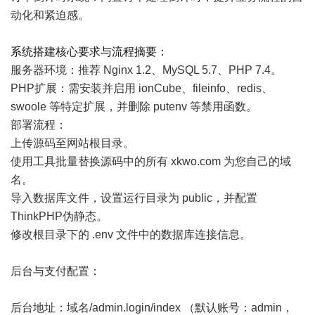
动化和紧迫感。
系统搭建核心要求与流程摘要：
服务器环境：推荐 Nginx 1.2、MySQL 5.7、PHP 7.4。
PHP扩展：需安装并启用 ionCube、fileinfo、redis、
swoole 等特定扩展，并删除 putenv 等禁用函数。
部署流程：
上传源码至网站根目录。
使用工具批量替换源码中的所有 xkwo.com 为您自己的域
名。
导入数据库文件，设置运行目录为 public，并配置
ThinkPHP伪静态。
修改根目录下的 .env 文件中的数据库连接信息。
后台与支付配置：
后台地址：域名/admin.login/index （默认账号：admin，